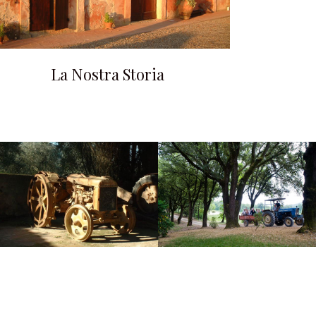
La Nostra Storia