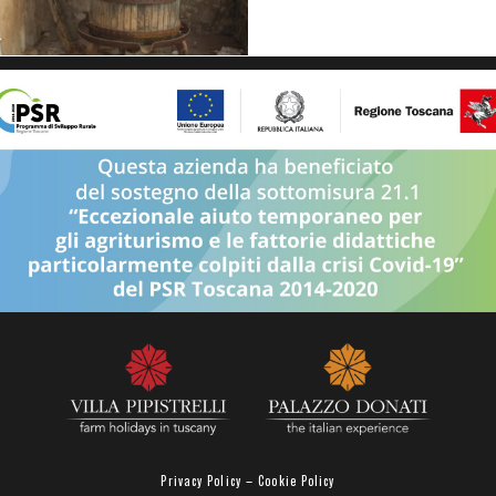
Privacy Policy
–
Cookie Policy