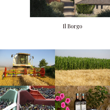
Il Borgo