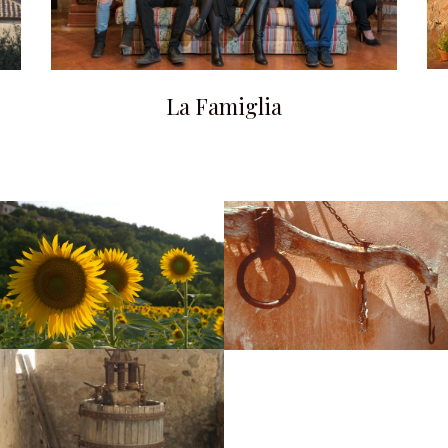
La Famiglia