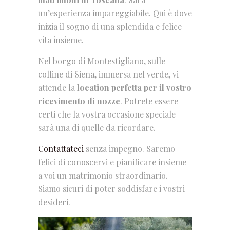
un’esperienza impareggiabile. Qui è dove
inizia il sogno di una splendida e felice
vita insieme.
Nel borgo di Montestigliano, sulle
colline di Siena, immersa nel verde, vi
attende la
location perfetta per il vostro
ricevimento di nozze
. Potrete essere
certi che la vostra occasione speciale
sarà una di quelle da ricordare.
Contattateci
senza impegno. Saremo
felici di conoscervi e pianificare insieme
a voi un matrimonio straordinario.
Siamo sicuri di poter soddisfare i vostri
desideri.