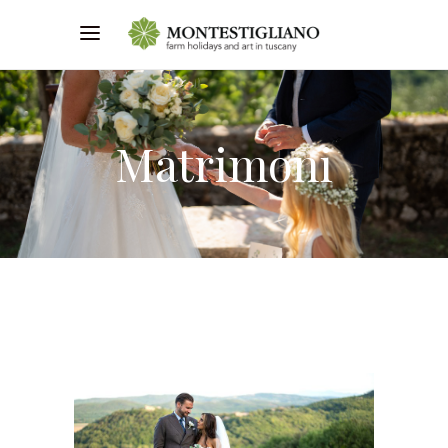
Matrimoni