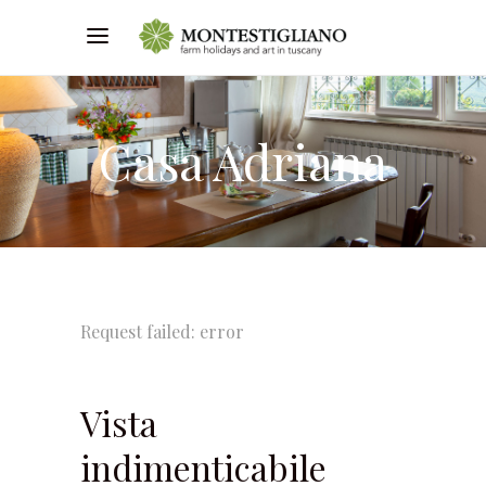
Casa Adriana
Request failed: error
Vista
indimenticabile