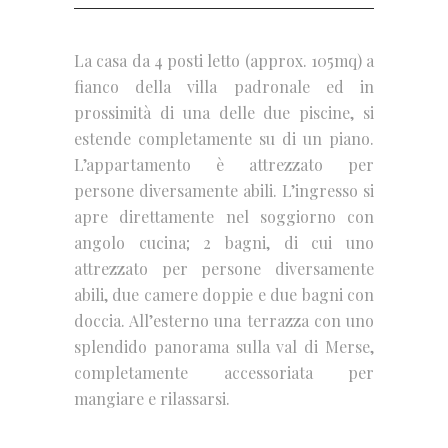
La casa da 4 posti letto (approx. 105mq) a
fianco della villa padronale ed in
prossimità di una delle due piscine, si
estende completamente su di un piano.
L’appartamento è attrezzato per
persone diversamente abili. L’ingresso si
apre direttamente nel soggiorno con
angolo cucina; 2 bagni, di cui uno
attrezzato per persone diversamente
abili, due camere doppie e due bagni con
doccia. All’esterno una terrazza con uno
splendido panorama sulla val di Merse,
completamente accessoriata per
mangiare e rilassarsi.